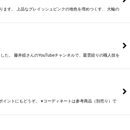
ります。 上品なグレイッシュピンクの地色を埋めつくす、 大輪の
。 藤井絞さんのYouTubeチャンネルで、叢雲絞りの職人技を
ポイントにもどうぞ。 ※コーディネートは参考商品（別売り）で