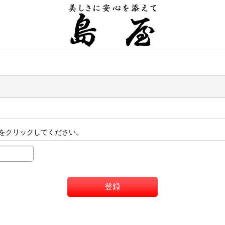
をクリックしてください。
登録