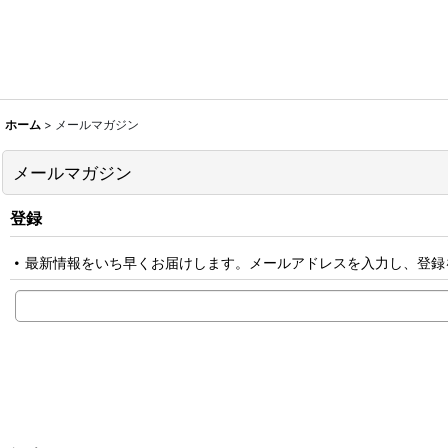
ホーム
>
メールマガジン
メールマガジン
登録
最新情報をいち早くお届けします。メールアドレスを入力し、登録