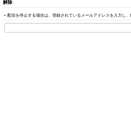
解除
配信を停止する場合は、登録されているメールアドレスを入力し、