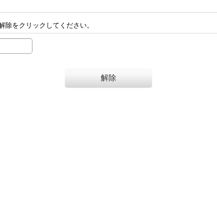
解除をクリックしてください。
解除