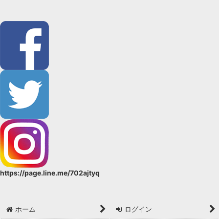
https://page.line.me/702ajtyq
ホーム
ログイン