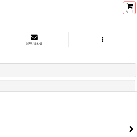
カート
お問い合わせ
閉じる