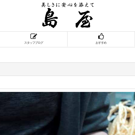
スタッフブログ
おすすめ