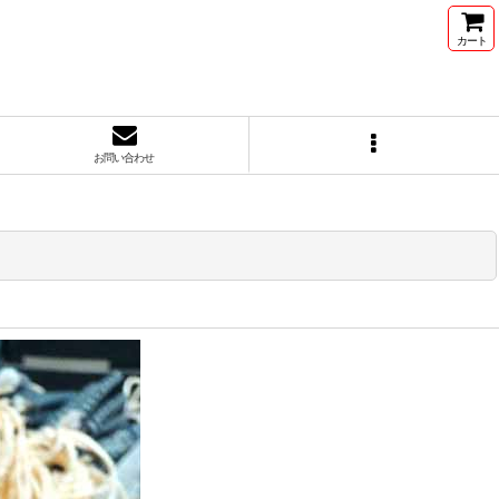
カート
お問い合わせ