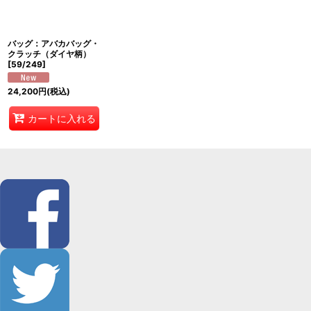
バッグ：アバカバッグ・
クラッチ（ダイヤ柄）
[
59/249
]
24,200
円
(税込)
カートに入れる