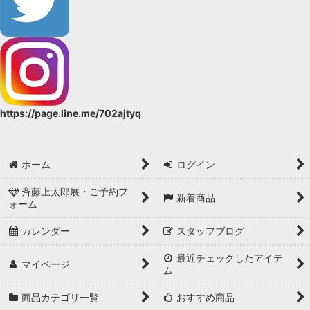
https://page.line.me/702ajtyq
ホーム
ログイン
斉藤上太郎展・ご予約フ
新着商品
ォーム
カレンダー
スタッフブログ
最近チェックしたアイテ
マイページ
ム
商品カテゴリ一覧
おすすめ商品