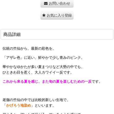
お問い合わせ
お気に入り登録
商品詳細
伝統の竺仙から、最新の彩色を。
「アザレ色」に近い、鮮やかで少し青みのピンク。
華やかなゆかたが多い夏まつりなど大勢の中でも、
ひときわ目を惹く、大人カワイイ一反です。
これから来る夏を感じ、また旬の夏を楽しむための一反
です。
老舗の竺仙の中では比較的新しい生地で、
「
かげろう地染め
」といいます。