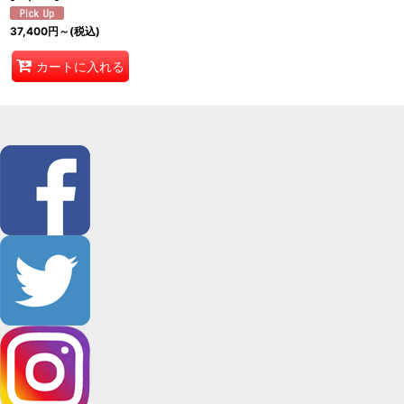
37,400
円
～
(税込)
カートに入れる