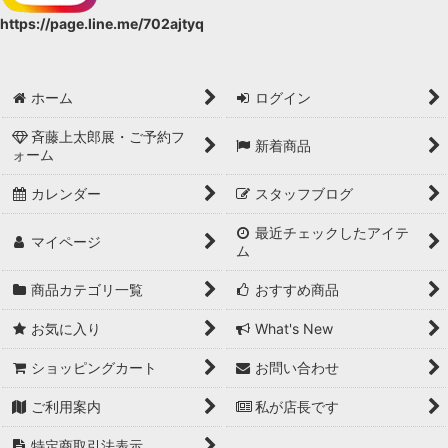
https://page.line.me/702ajtyq
ホーム
ログイン
斉藤上太郎展・ご予約フ
新着商品
ォーム
カレンダー
スタッフブログ
最近チェックしたアイテ
マイページ
ム
商品カテゴリ一覧
おすすめ商品
お気に入り
What's New
ショッピングカート
お問い合わせ
ご利用案内
私が店長です
特定商取引法表示