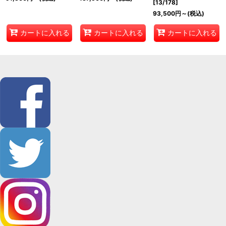
[
13/178
]
93,500
円
～
(税込)
カートに入れる
カートに入れる
カートに入れる