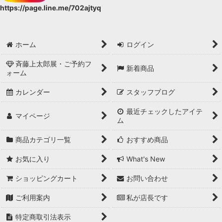
https://page.line.me/702ajtyq
ホーム
ログイン
斉藤上太郎展・ご予約フ
新着商品
ォーム
カレンダー
スタッフブログ
最近チェックしたアイテ
マイページ
ム
商品カテゴリ一覧
おすすめ商品
お気に入り
What's New
ショッピングカート
お問い合わせ
ご利用案内
私が店長です
特定商取引法表示