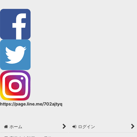
https://page.line.me/702ajtyq
ホーム
ログイン