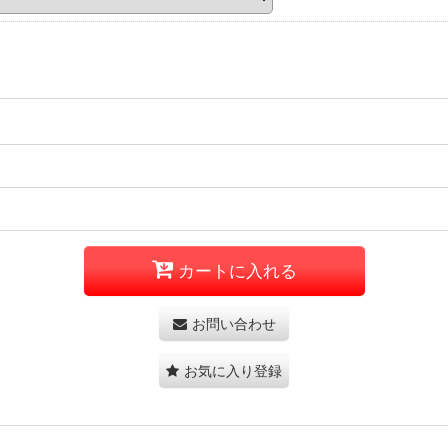
カートに入れる
お問い合わせ
お気に入り登録