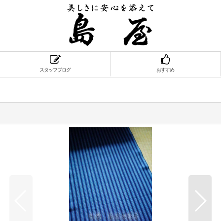
スタッフブログ
おすすめ