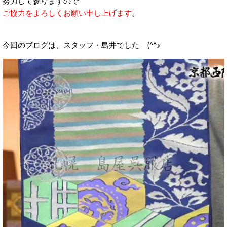
努力して参りますので
ご協力をよろしくお願い申し上げます
。
今回のブログは、スタッフ・島井でした (^^♪