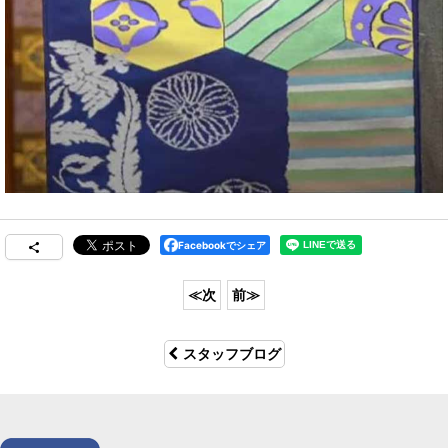
Facebookでシェア
スタッフブログ