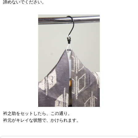
諦めないでください。
衿之助をセットしたら、この通り。
衿元がキレイな状態で、かけられます。