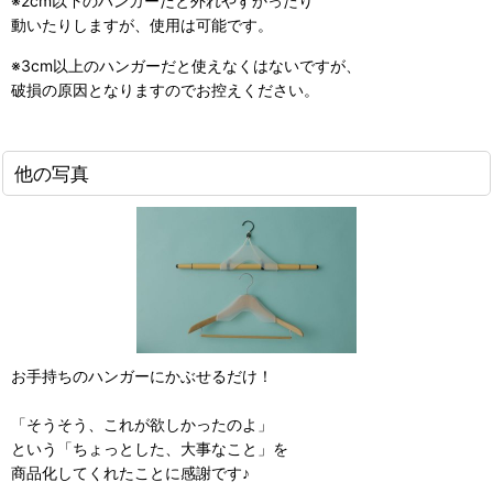
※2cm以下のハンガーだと外れやすかったり
動いたりしますが、使用は可能です。
※3cm以上のハンガーだと使えなくはないですが、
破損の原因となりますのでお控えください。
他の写真
お手持ちのハンガーにかぶせるだけ！
「そうそう、これが欲しかったのよ」
という「ちょっとした、大事なこと」を
商品化してくれたことに感謝です♪