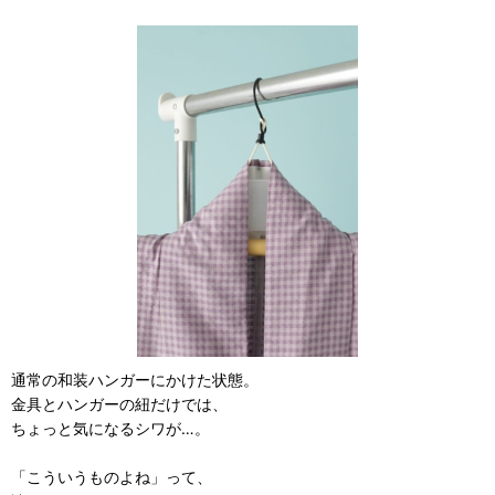
通常の和装ハンガーにかけた状態。
金具とハンガーの紐だけでは、
ちょっと気になるシワが…。
「こういうものよね」って、