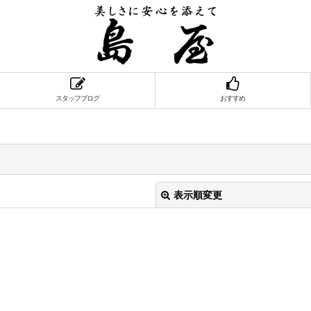
スタッフブログ
おすすめ
表示順変更
絞り込む