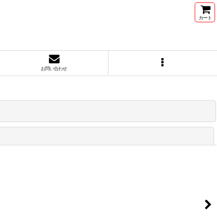
カート
お問い合わせ
閉じる