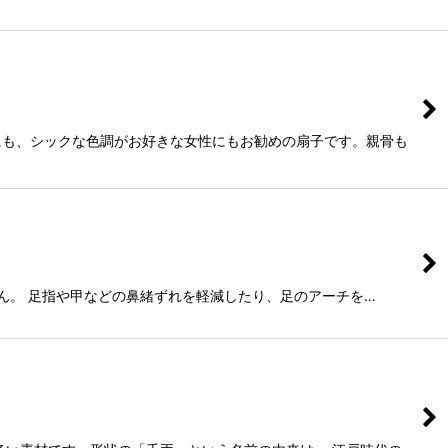
にも、シックな色調がお好きな女性にもお勧めの扇子です。親骨も
ん。 足指や甲などの鼻緒ずれを軽減したり、足のアーチを…