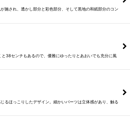
色が施され、透かし部分と彩色部分、そして黒地の和紙部分のコン
くと38センチもあるので、優雅にゆったりとあおいでも充分に風
感じるほっこりしたデザイン。細かいパーツは立体感があり、触る