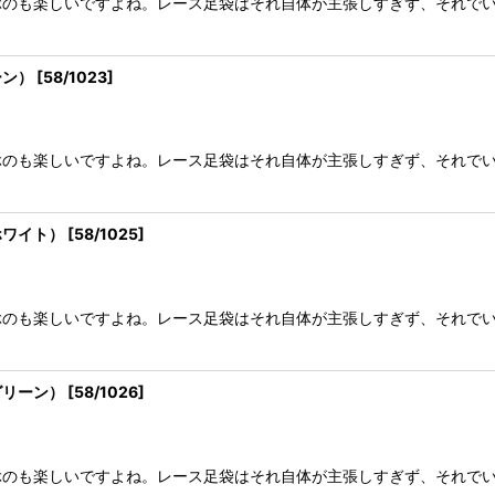
ぶのも楽しいですよね。レース足袋はそれ自体が主張しすぎず、それで
ーン）
[
58/1023
]
ぶのも楽しいですよね。レース足袋はそれ自体が主張しすぎず、それで
ホワイト）
[
58/1025
]
ぶのも楽しいですよね。レース足袋はそれ自体が主張しすぎず、それで
グリーン）
[
58/1026
]
ぶのも楽しいですよね。レース足袋はそれ自体が主張しすぎず、それで