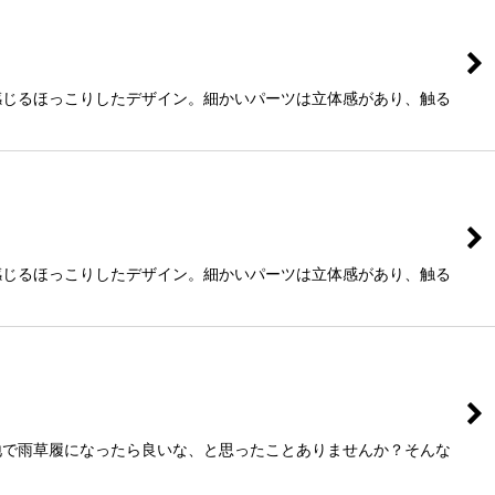
感じるほっこりしたデザイン。細かいパーツは立体感があり、触る
感じるほっこりしたデザイン。細かいパーツは立体感があり、触る
地で雨草履になったら良いな、と思ったことありませんか？そんな