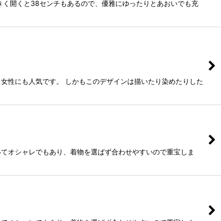
きく開くと38センチもあるので、優雅にゆったりとあおいでも充
女性にも人気です。 しかもこのデザインは描いたり染めたりした
いてオシャレでもあり、着物を選ばず合わせやすいので重宝しま