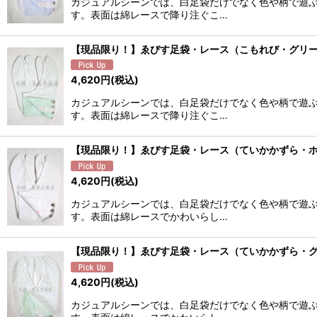
カジュアルシーンでは、白足袋だけでなく色や柄で遊
す。表面は綿レースで降り注ぐこ…
【現品限り！】ゑびす足袋・レース（こもれび・グリ
4,620
円
(税込)
カジュアルシーンでは、白足袋だけでなく色や柄で遊
す。表面は綿レースで降り注ぐこ…
【現品限り！】ゑびす足袋・レース（ていかかずら・
4,620
円
(税込)
カジュアルシーンでは、白足袋だけでなく色や柄で遊
す。表面は綿レースでかわいらし…
【現品限り！】ゑびす足袋・レース（ていかかずら・
4,620
円
(税込)
カジュアルシーンでは、白足袋だけでなく色や柄で遊