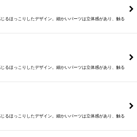
感じるほっこりしたデザイン。細かいパーツは立体感があり、触る
感じるほっこりしたデザイン。細かいパーツは立体感があり、触る
感じるほっこりしたデザイン。細かいパーツは立体感があり、触る