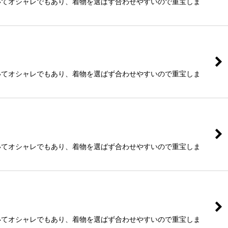
いてオシャレでもあり、着物を選ばず合わせやすいので重宝しま
いてオシャレでもあり、着物を選ばず合わせやすいので重宝しま
いてオシャレでもあり、着物を選ばず合わせやすいので重宝しま
いてオシャレでもあり、着物を選ばず合わせやすいので重宝しま