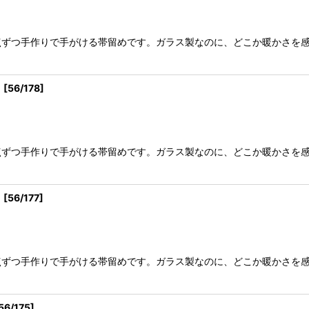
点ずつ手作りで手がける帯留めです。ガラス製なのに、どこか暖かさを
）
[
56/178
]
点ずつ手作りで手がける帯留めです。ガラス製なのに、どこか暖かさを
）
[
56/177
]
点ずつ手作りで手がける帯留めです。ガラス製なのに、どこか暖かさを
56/175
]