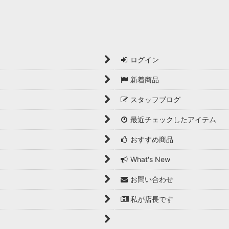
ログイン
新着商品
スタッフブログ
最近チェックしたアイテム
おすすめ商品
What's New
お問い合わせ
私が店長です