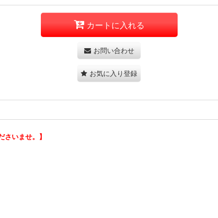
カートに入れる
お問い合わせ
お気に入り登録
ださいませ。】
。