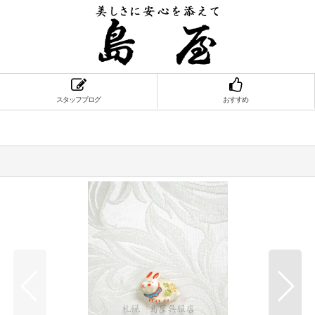
スタッフブログ
おすすめ