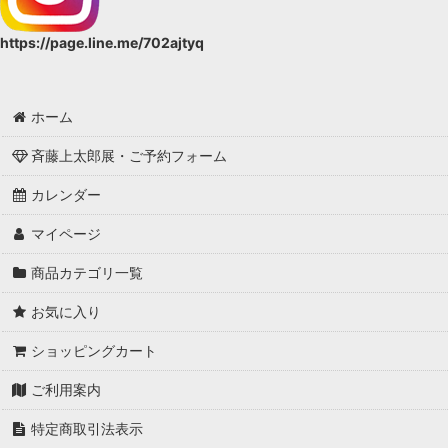
https://page.line.me/702ajtyq
ホーム
斉藤上太郎展・ご予約フォーム
カレンダー
マイページ
商品カテゴリ一覧
お気に入り
ショッピングカート
ご利用案内
特定商取引法表示