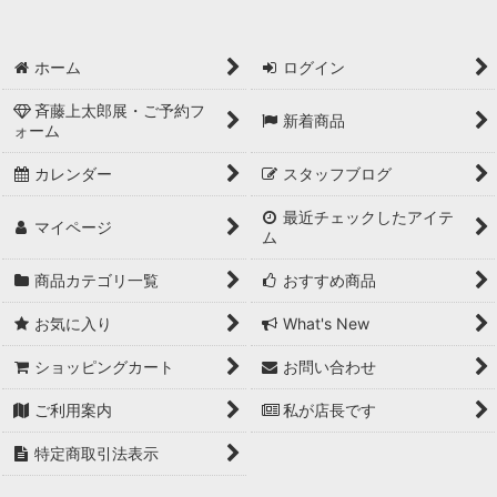
ホーム
ログイン
斉藤上太郎展・ご予約フ
新着商品
ォーム
カレンダー
スタッフブログ
最近チェックしたアイテ
マイページ
ム
商品カテゴリ一覧
おすすめ商品
お気に入り
What's New
ショッピングカート
お問い合わせ
ご利用案内
私が店長です
特定商取引法表示