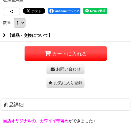
Facebookでシェア
数量
:
【返品・交換について】
カートに入れる
お問い合わせ
お気に入り登録
商品詳細
当店オリジナルの、カワイイ帯留め
ができました♪