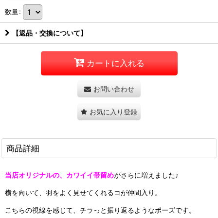
数量
:
【返品・交換について】
カートに入れる
お問い合わせ
お気に入り登録
商品詳細
当店オリジナルの、カワイイ帯留め
がさらに増えました♪
横を向いて、羽をよく見せてくれるコが仲間入り。
こちらの視線を感じて、チラっと振り返るようなポーズです。