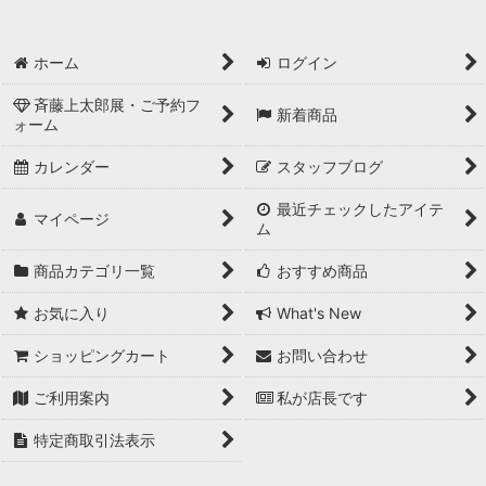
ホーム
ログイン
斉藤上太郎展・ご予約フ
新着商品
ォーム
カレンダー
スタッフブログ
最近チェックしたアイテ
マイページ
ム
商品カテゴリ一覧
おすすめ商品
お気に入り
What's New
ショッピングカート
お問い合わせ
ご利用案内
私が店長です
特定商取引法表示