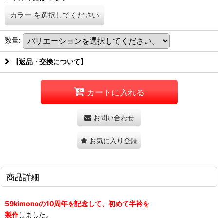
カラー
を選択してください
数量
:
【返品・交換について】
カートに入れる
お問い合わせ
お気に入り登録
商品詳細
59kimonoの10周年を記念して、初めて半衿を
製作
しました。