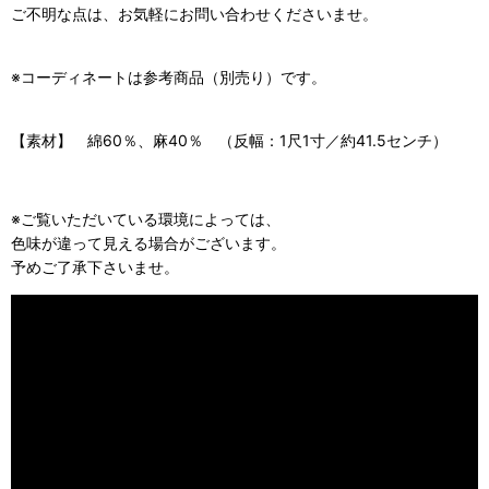
ご不明な点は、お気軽にお問い合わせくださいませ。
※コーディネートは参考商品（別売り）です。
【素材】 綿60％、麻40％ （反幅：1尺1寸／約41.5センチ）
※ご覧いただいている環境によっては、
色味が違って見える場合がございます。
予めご了承下さいませ。