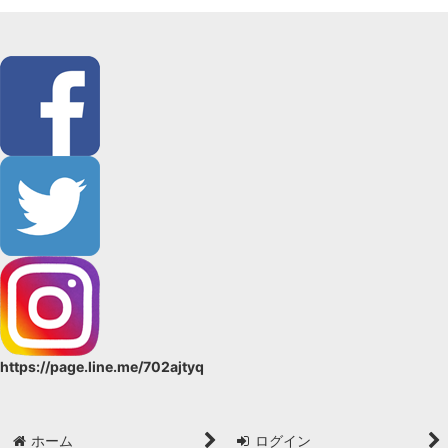
https://page.line.me/702ajtyq
ホーム
ログイン