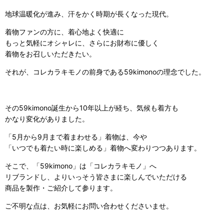
地球温暖化が進み、汗をかく時期が長くなった現代。
着物ファンの方に、着心地よく快適に
もっと気軽にオシャレに、さらにお財布に優しく
着物をお召しいただきたい。
それが、コレカラキモノの前身である59kimonoの理念でした。
その59kimono誕生から10年以上が経ち、気候も着方も
かなり変化がありました。
「5月から9月まで着まわせる」着物は、今や
「いつでも着たい時に楽しめる」着物へ変わりつつあります。
そこで、「59kimono」は「コレカラキモノ」へ
リブランドし、よりいっそう皆さまに楽しんでいただける
商品を製作・ご紹介して参ります。
ご不明な点は、お気軽にお問い合わせくださいませ。