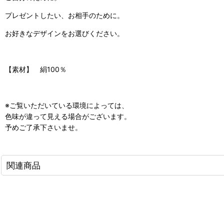
プレゼントしたい、お相手のために。
お好きなデザインをお選びください。
【素材】 絹100％
※ご覧いただいている環境によっては、
色味が違って見える場合がございます。
予めご了承下さいませ。
関連商品