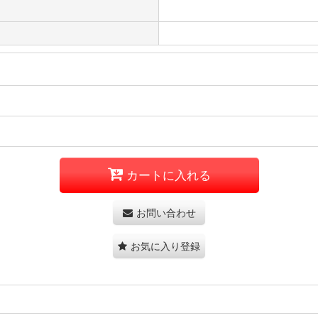
カートに入れる
お問い合わせ
お気に入り登録