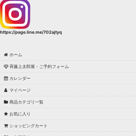
https://page.line.me/702ajtyq
ホーム
斉藤上太郎展・ご予約フォーム
カレンダー
マイページ
商品カテゴリ一覧
お気に入り
ショッピングカート