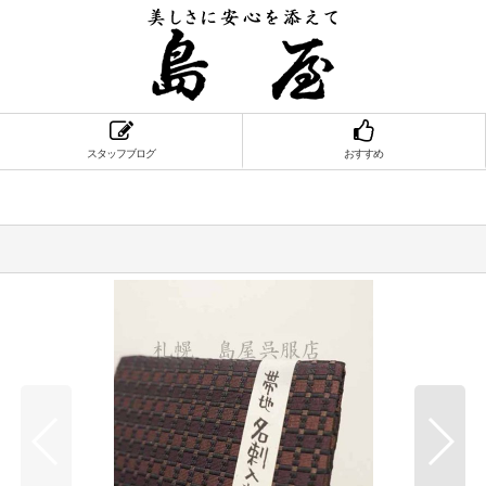
スタッフブログ
おすすめ