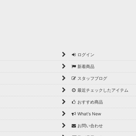
ログイン
新着商品
スタッフブログ
最近チェックしたアイテム
おすすめ商品
What's New
お問い合わせ