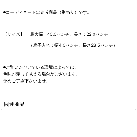
※コーディネートは参考商品（別売り）です。
【サイズ】 最大幅：40.0センチ、長さ：22.0センチ
（扇子入れ：幅4.0センチ、長さ23.5センチ）
※ご覧いただいている環境によっては、
色味が違って見える場合がございます。
予めご了承下さいませ。
関連商品