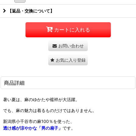
【返品・交換について】
カートに入れる
お問い合わせ
お気に入り登録
商品詳細
暑い夏は、麻のゆかたや襦袢が大活躍。
でも、麻の魅力は着るものだけではありません。
新潟県小千谷市の麻100％を使った、
透け感が涼やかな「男の扇子」
です。