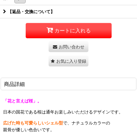
【返品・交換について】
カートに入れる
お問い合わせ
お気に入り登録
商品詳細
「花と言えば桜」。
日本の国花である桜は通年お楽しみいただけるデザインです。
広げた時も可愛らしいシェル型
で、ナチュラルカラーの
親骨が優しい色合いです。