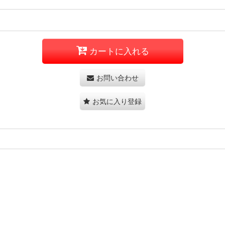
カートに入れる
お問い合わせ
お気に入り登録