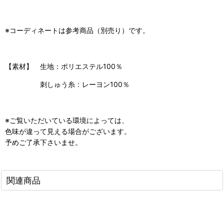
※コーディネートは参考商品（別売り）です。
【素材】 生地：ポリエステル100％
刺しゅう糸：レーヨン100％
※ご覧いただいている環境によっては、
色味が違って見える場合がございます。
予めご了承下さいませ。
関連商品