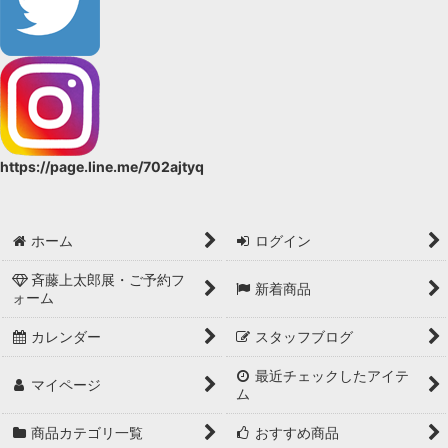
https://page.line.me/702ajtyq
ホーム
ログイン
斉藤上太郎展・ご予約フ
新着商品
ォーム
カレンダー
スタッフブログ
最近チェックしたアイテ
マイページ
ム
商品カテゴリ一覧
おすすめ商品