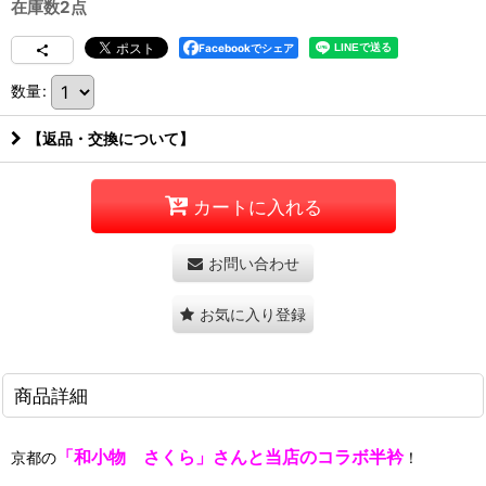
在庫数2点
Facebookでシェア
数量
:
【返品・交換について】
カートに入れる
お問い合わせ
お気に入り登録
商品詳細
「和小物 さくら」さんと当店のコラボ半衿
京都の
！