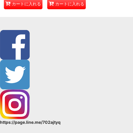
カートに入れる
カートに入れる
https://page.line.me/702ajtyq