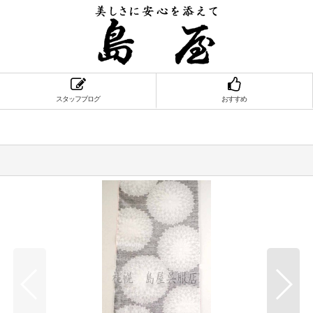
スタッフブログ
おすすめ