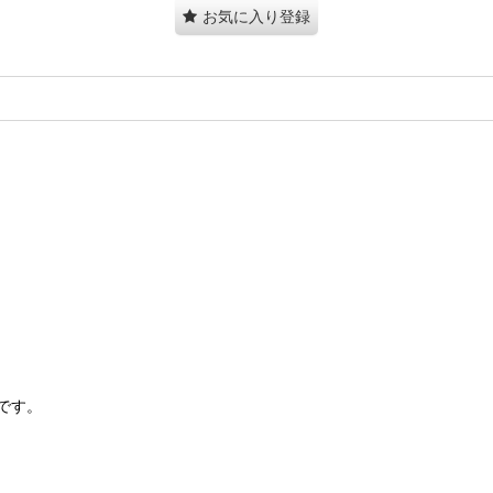
お気に入り登録
です。