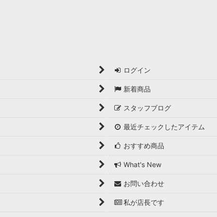
ログイン
新着商品
スタッフブログ
最近チェックしたアイテム
おすすめ商品
What's New
お問い合わせ
私が店長です