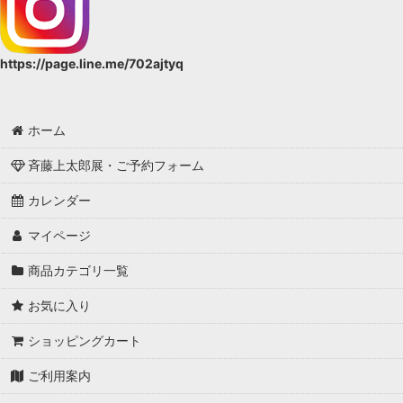
https://page.line.me/702ajtyq
ホーム
斉藤上太郎展・ご予約フォーム
カレンダー
マイページ
商品カテゴリ一覧
お気に入り
ショッピングカート
ご利用案内