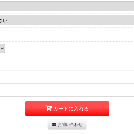
カートに入れる
お問い合わせ