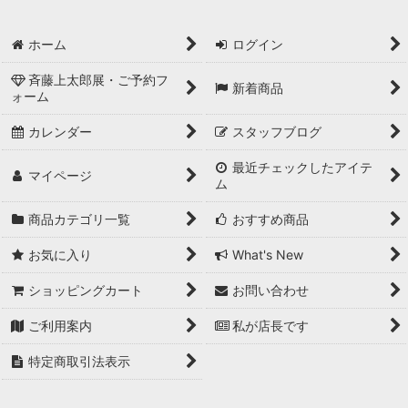
ホーム
ログイン
斉藤上太郎展・ご予約フ
新着商品
ォーム
カレンダー
スタッフブログ
最近チェックしたアイテ
マイページ
ム
商品カテゴリ一覧
おすすめ商品
お気に入り
What's New
ショッピングカート
お問い合わせ
ご利用案内
私が店長です
特定商取引法表示