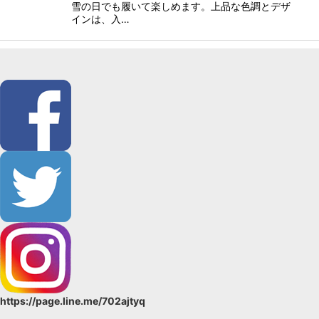
雪の日でも履いて楽しめます。上品な色調とデザ
インは、入…
https://page.line.me/702ajtyq