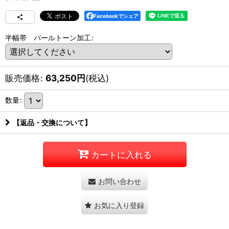
Facebookでシェア
半幅帯 パールトーン加工
:
販売価格
:
63,250
円
(税込)
数量
:
【返品・交換について】
カートに入れる
お問い合わせ
お気に入り登録