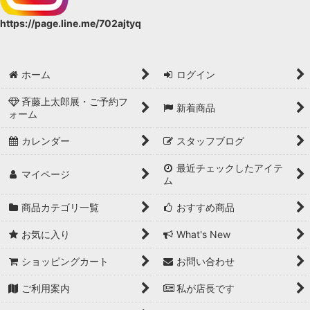
https://page.line.me/702ajtyq
ホーム
ログイン
斉藤上太郎展・ご予約フ
新着商品
ォーム
カレンダー
スタッフブログ
最近チェックしたアイテ
マイページ
ム
商品カテゴリ一覧
おすすめ商品
お気に入り
What's New
ショッピングカート
お問い合わせ
ご利用案内
私が店長です