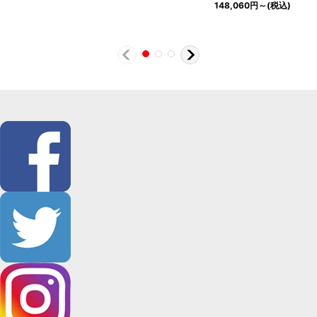
148,060
円
～
(税込)