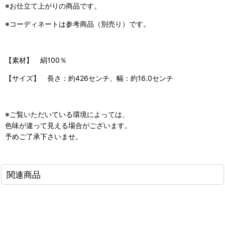
※お仕立て上がりの商品です。
※コーディネートは参考商品（別売り）です。
【素材】 絹100％
【サイズ】 長さ：約426センチ、幅：約16.0センチ
※ご覧いただいている環境によっては、
色味が違って見える場合がございます。
予めご了承下さいませ。
関連商品