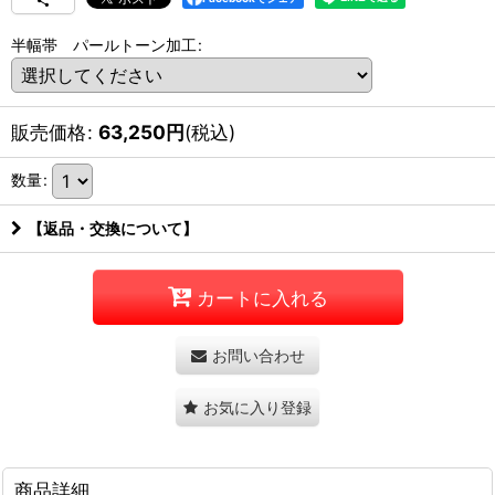
半幅帯 パールトーン加工
:
販売価格
:
63,250
円
(税込)
数量
:
【返品・交換について】
カートに入れる
お問い合わせ
お気に入り登録
商品詳細