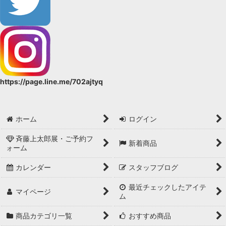
https://page.line.me/702ajtyq
ホーム
ログイン
斉藤上太郎展・ご予約フ
新着商品
ォーム
カレンダー
スタッフブログ
最近チェックしたアイテ
マイページ
ム
商品カテゴリ一覧
おすすめ商品