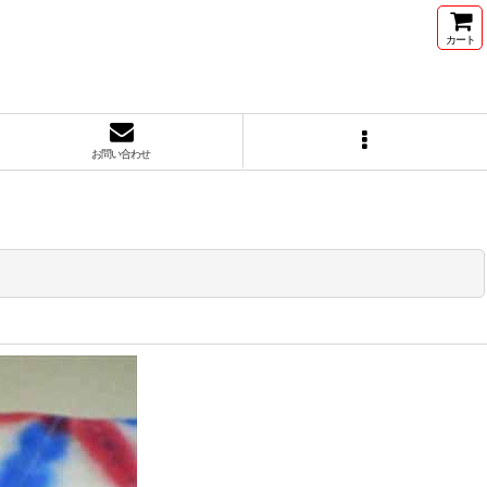
カート
お問い合わせ