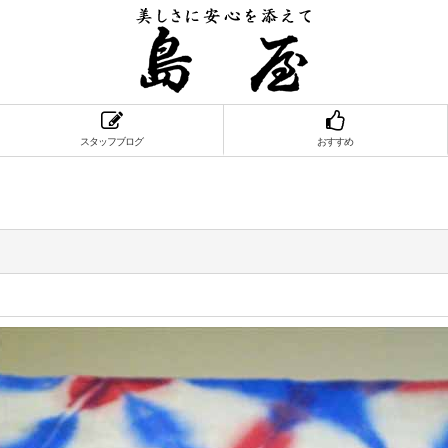
スタッフブログ
おすすめ