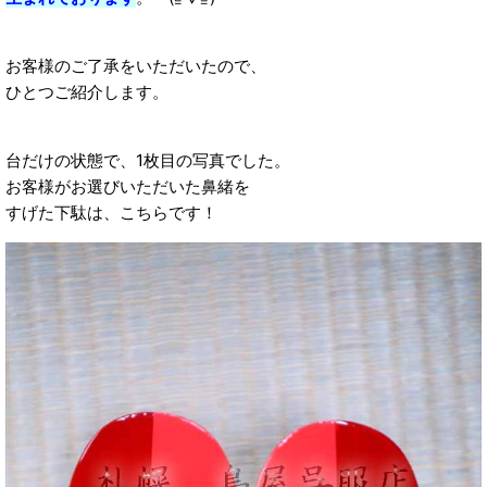
お客様のご了承をいただいたので、
ひとつご紹介します。
台だけの状態で、1枚目の写真でした。
お客様がお選びいただいた鼻緒を
すげた下駄は、こちらです！