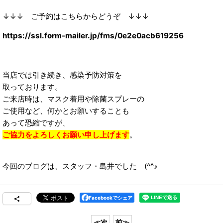
↓↓↓ ご予約はこちらからどうぞ ↓↓↓
https://ssl.form-mailer.jp/fms/0e2e0acb619256
当店では引き続き、感染予防対策を
取っております。
ご来店時は、マスク着用や除菌スプレーの
ご使用など、何かとお願いすることも
あって恐縮ですが、
ご協力をよろしくお願い申し上げます
。
今回のブログは、スタッフ・島井でした (^^♪
Facebookでシェア