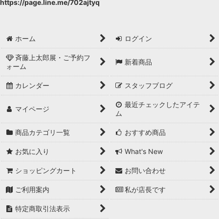
https://page.line.me/702ajtyq
ホーム
ログイン
斉藤上太郎展・ご予約フ
新着商品
ォーム
カレンダー
スタッフブログ
最近チェックしたアイテ
マイページ
ム
商品カテゴリ一覧
おすすめ商品
お気に入り
What's New
ショッピングカート
お問い合わせ
ご利用案内
私が店長です
特定商取引法表示