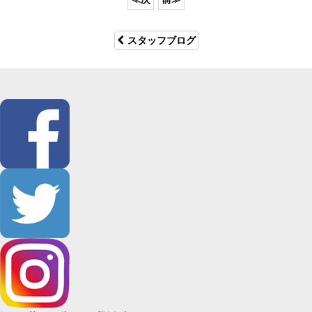
スタッフブログ