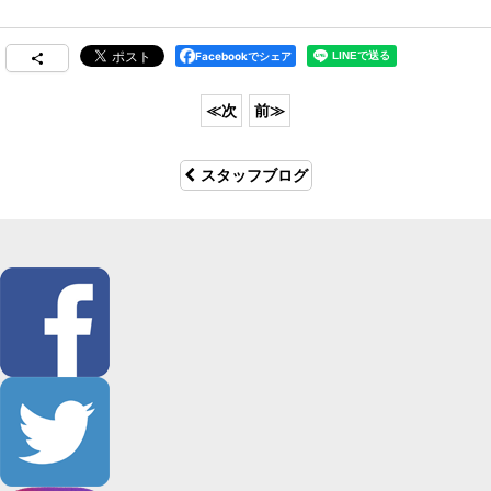
Facebookでシェア
スタッフブログ