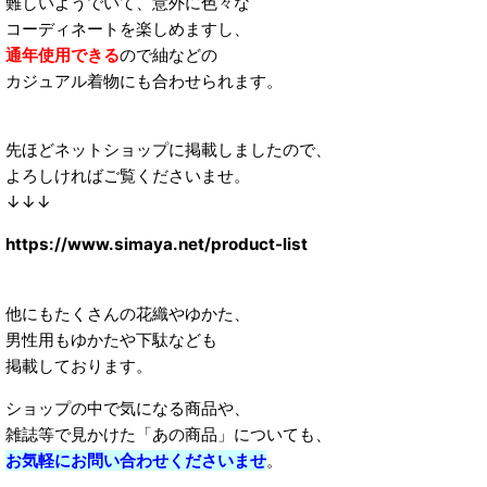
難しいようでいて、意外に色々な
コーディネートを楽しめますし、
通年使用できる
ので紬などの
カジュアル着物にも合わせられます。
先ほどネットショップに掲載しましたので、
よろしければご覧くださいませ。
↓↓↓
https://www.simaya.net/product-list
他にもたくさんの花織やゆかた、
男性用もゆかたや下駄なども
掲載しております。
ショップの中で気になる商品や、
雑誌等で見かけた「あの商品」についても、
お気軽にお問い合わせくださいませ
。