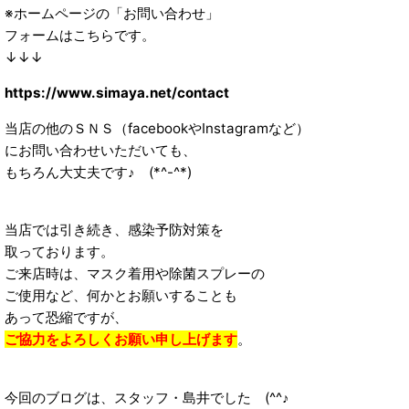
※ホームページの「お問い合わせ」
フォームはこちらです。
↓↓↓
https://www.simaya.net/contact
当店の他のＳＮＳ（facebookやInstagramなど）
にお問い合わせいただいても、
もちろん大丈夫です♪ (*^-^*)
当店では引き続き、感染予防対策を
取っております。
ご来店時は、マスク着用や除菌スプレーの
ご使用など、何かとお願いすることも
あって恐縮ですが、
ご協力をよろしくお願い申し上げます
。
今回のブログは、スタッフ・島井でした (^^♪