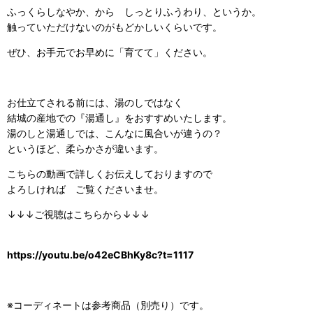
ふっくらしなやか、から しっとりふうわり、というか。
触っていただけないのがもどかしいくらいです。
ぜひ、お手元でお早めに「育てて」ください。
お仕立てされる前には、湯のしではなく
結城の産地での『湯通し』をおすすめいたします。
湯のしと湯通しでは、こんなに風合いが違うの？
というほど、柔らかさが違います。
こちらの動画で詳しくお伝えしておりますので
よろしければ ご覧くださいませ。
↓↓↓ご視聴はこちらから↓↓↓
https://youtu.be/o42eCBhKy8c?t=1117
※コーディネートは参考商品（別売り）です。