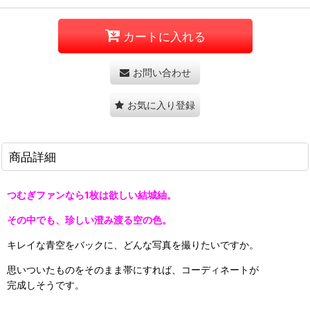
カートに入れる
お問い合わせ
お気に入り登録
商品詳細
つむぎファンなら1枚は欲しい結城紬。
その中でも、珍しい澄み渡る空の色。
キレイな青空をバックに、どんな写真を撮りたいですか。
思いついたものをそのまま帯にすれば、コーディネートが
完成しそうです。