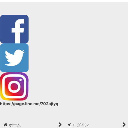
https://page.line.me/702ajtyq
ホーム
ログイン