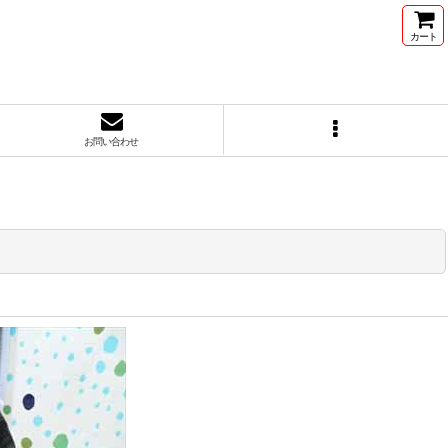
カート
お問い合わせ