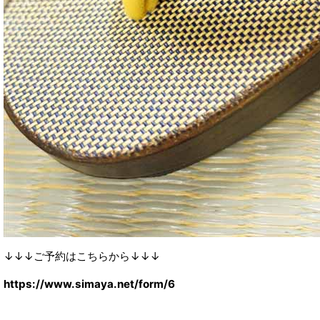
↓↓↓ご予約はこちらから↓↓↓
https://www.simaya.net/form/6