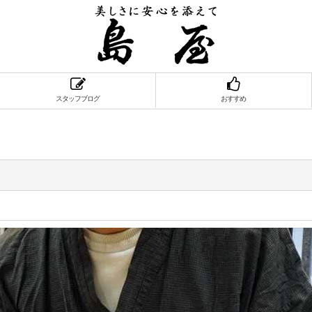
スタッフブログ
おすすめ