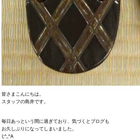
皆さまこんにちは。
スタッフの島井です。
毎日あっという間に過ぎており、気づくとブログも
お久しぶりになってしまいました。
(;^_^A