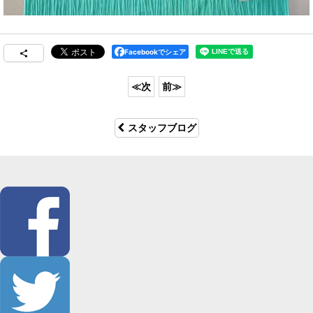
Facebookでシェア
スタッフブログ