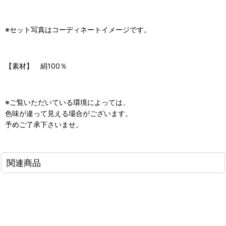
※セット写真はコーディネートイメージです。
【素材】 絹100％
※ご覧いただいている環境によっては、
色味が違って見える場合がございます。
予めご了承下さいませ。
関連商品