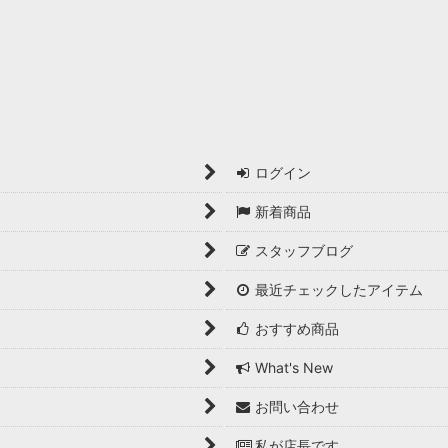
ログイン
新着商品
スタッフブログ
最近チェックしたアイテム
おすすめ商品
What's New
お問い合わせ
私が店長です