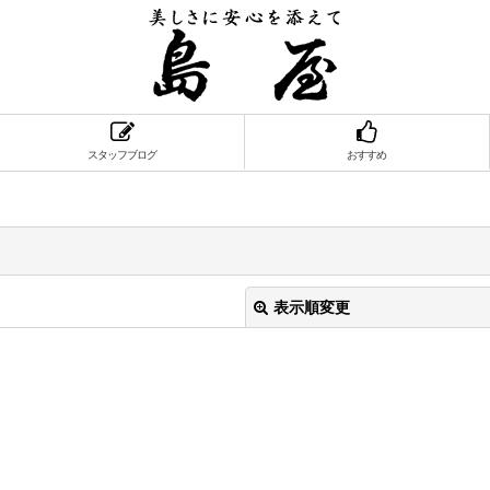
スタッフブログ
おすすめ
表示順変更
絞り込む