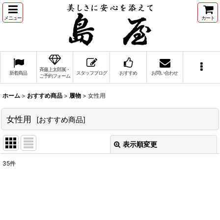
メニュー
カート
斉藤上太郎展・
新着商品
スタッフブログ
おすすめ
お問い合わせ
ご予約フォーム
ホーム
>
おすすめ商品
>
履物
>
女性用
女性用
[
おすすめ商品
]
表示順変更
閉じる
35
件
表示数
:
並び順
: