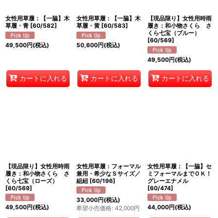
女性用草履：【一脇】木
女性用草履：【一脇】木
【現品限り】女性用時雨
草履・青
[
60/582
]
草履・黄
[
60/583
]
履き：和小物さくら さ
くら七宝（ブルー）
[
60/569
]
49,500
円
(税込)
50,600
円
(税込)
49,500
円
(税込)
カートに入れる
カートに入れる
カートに入れる
【現品限り】女性用時雨
女性用草履：フォーマル
女性用草履：【一脇】セ
履き：和小物さくら さ
兼用・希少なＳサイズ／
ミフォーマルまでＯＫ！
くら七宝（ローズ）
組紐
[
60/196
]
グレーエナメル
[
60/569
]
[
60/474
]
33,000
円
(税込)
49,500
円
(税込)
44,000
円
(税込)
希望小売価格
:
42,000
円