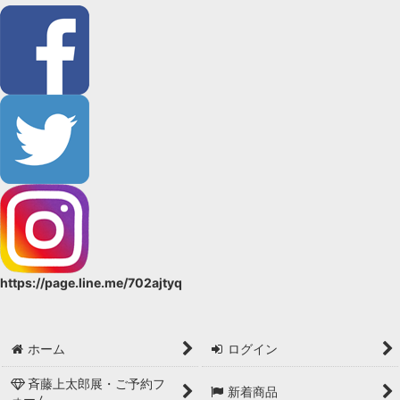
男性用
女性用
https://page.line.me/702ajtyq
ホーム
ログイン
斉藤上太郎展・ご予約フ
新着商品
ォーム