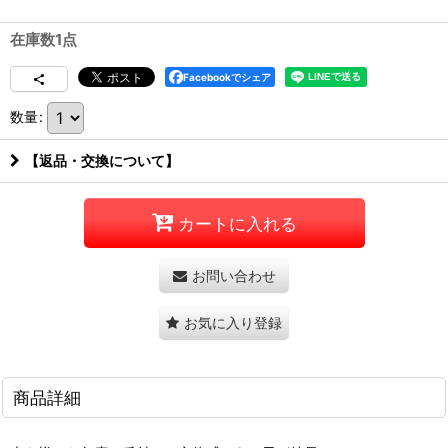
在庫数1点
Facebookでシェア
数量
:
【返品・交換について】
カートに入れる
お問い合わせ
お気に入り登録
商品詳細