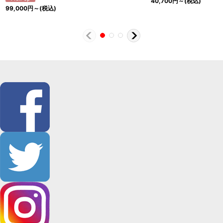
40,700
円
～
(税込)
99,000
円
～
(税込)