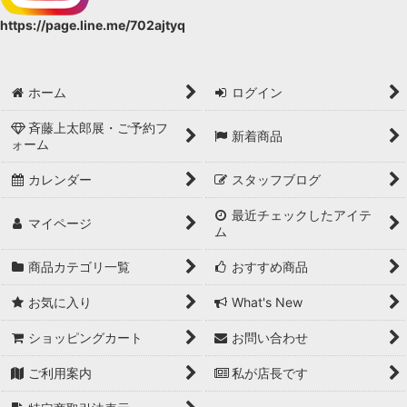
https://page.line.me/702ajtyq
ホーム
ログイン
斉藤上太郎展・ご予約フ
新着商品
ォーム
カレンダー
スタッフブログ
最近チェックしたアイテ
マイページ
ム
商品カテゴリ一覧
おすすめ商品
お気に入り
What's New
ショッピングカート
お問い合わせ
ご利用案内
私が店長です