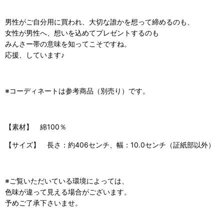
男性がご自分用に買われ、大切な誰かを想って締めるのも、
女性が男性へ、想いを込めてプレゼントするのも
みんさー帯の意味を知ってこそですね。
応援、しています♪
※コーディネートは参考商品（別売り）です。
【素材】 綿100％
【サイズ】 長さ：約406センチ、幅：10.0センチ（証紙部以外）
※ご覧いただいている環境によっては、
色味が違って見える場合がございます。
予めご了承下さいませ。