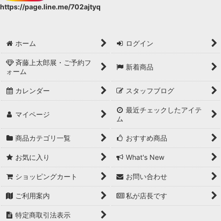
https://page.line.me/702ajtyq
ホーム
ログイン
斉藤上太郎展・ご予約フ
新着商品
ォーム
カレンダー
スタッフブログ
最近チェックしたアイテ
マイページ
ム
商品カテゴリ一覧
おすすめ商品
お気に入り
What's New
ショッピングカート
お問い合わせ
ご利用案内
私が店長です
特定商取引法表示