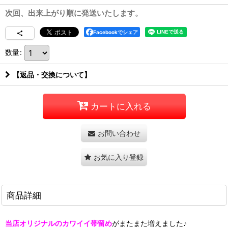
次回、出来上がり順に発送いたします。
Facebookでシェア
数量
:
【返品・交換について】
カートに入れる
お問い合わせ
お気に入り登録
商品詳細
当店オリジナルのカワイイ帯留め
がまたまた増えました♪