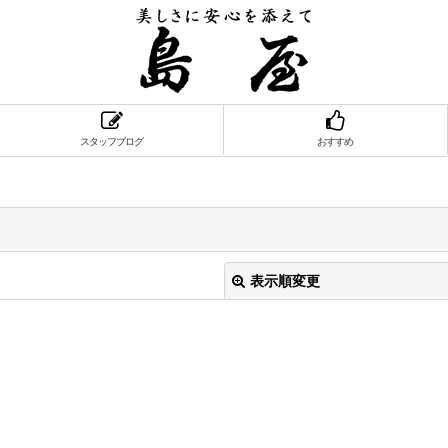
スタッフブログ
おすすめ
表示順変更
絞り込む