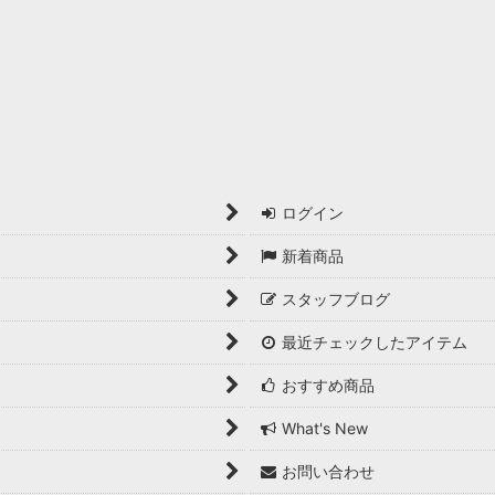
ログイン
新着商品
スタッフブログ
最近チェックしたアイテム
おすすめ商品
What's New
お問い合わせ