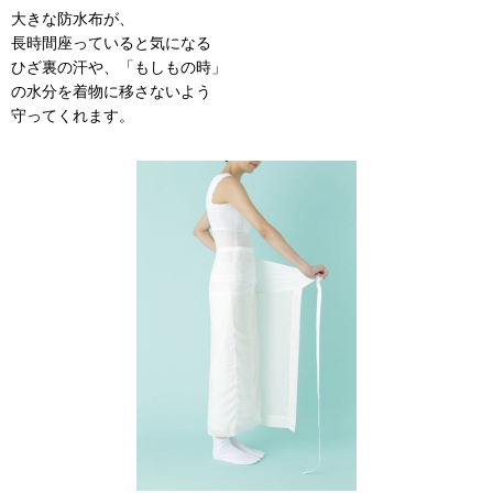
大きな防水布が、
長時間座っていると気になる
ひざ裏の汗や、「もしもの時」
の水分を着物に移さないよう
守ってくれます。