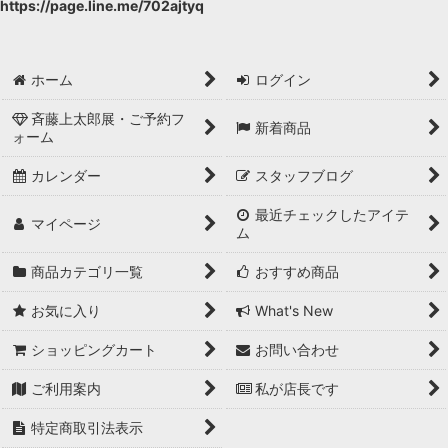
https://page.line.me/702ajtyq
ホーム
ログイン
斉藤上太郎展・ご予約フ
新着商品
ォーム
カレンダー
スタッフブログ
最近チェックしたアイテ
マイページ
ム
商品カテゴリ一覧
おすすめ商品
お気に入り
What's New
ショッピングカート
お問い合わせ
ご利用案内
私が店長です
特定商取引法表示