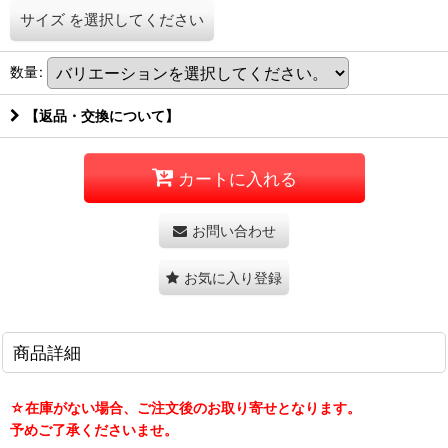
サイズ
を選択してください
数量
:
【返品・交換について】
カートに入れる
お問い合わせ
お気に入り登録
商品詳細
☆在庫がない場合、ご注文後のお取り寄せとなります。
予めご了承くださいませ。