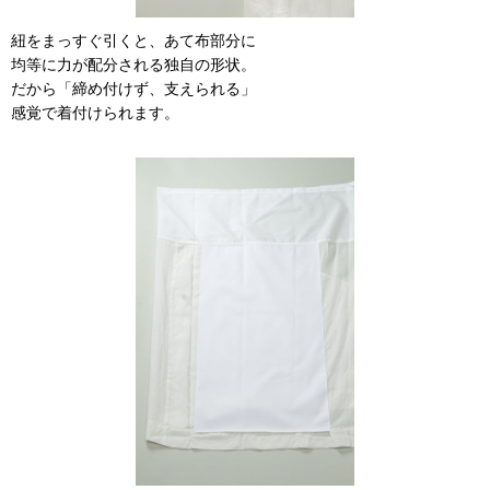
紐をまっすぐ引くと、あて布部分に
均等に力が配分される独自の形状。
だから「締め付けず、支えられる」
感覚で着付けられます。