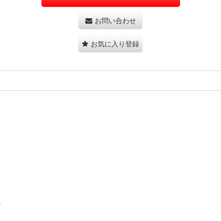
お問い合わせ
お気に入り登録
。