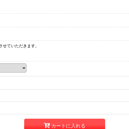
させていただきます。
カートに入れる