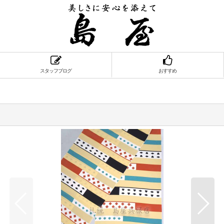
スタッフブログ
おすすめ