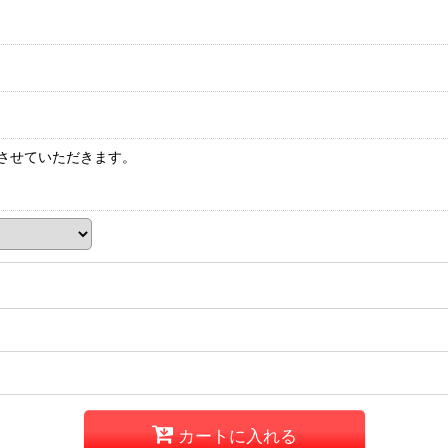
させていただきます。
カートに入れる