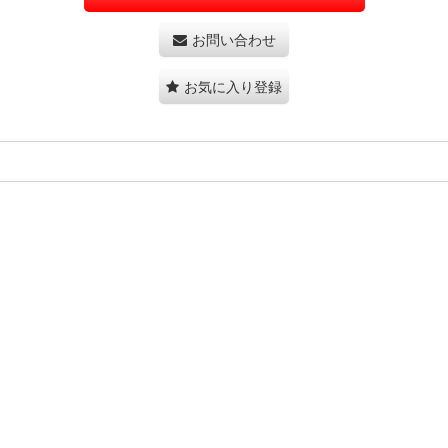
お問い合わせ
お気に入り登録